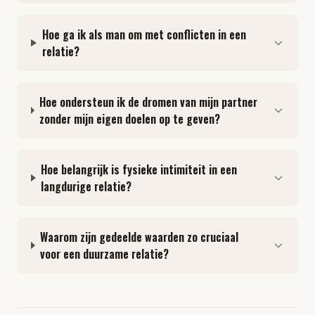
Hoe ga ik als man om met conflicten in een
relatie?
Hoe ondersteun ik de dromen van mijn partner
zonder mijn eigen doelen op te geven?
Hoe belangrijk is fysieke intimiteit in een
langdurige relatie?
Waarom zijn gedeelde waarden zo cruciaal
voor een duurzame relatie?