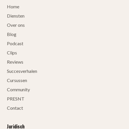
Home
Diensten
Over ons
Blog
Podcast
Clips
Reviews
Succesverhalen
Cursussen
Community
PRESNT
Contact
Juridisch