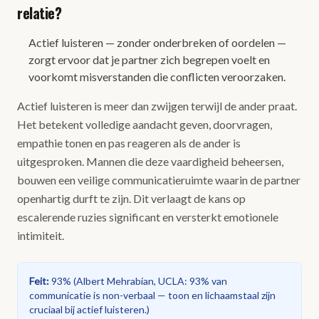
relatie?
Actief luisteren — zonder onderbreken of oordelen —
zorgt ervoor dat je partner zich begrepen voelt en
voorkomt misverstanden die conflicten veroorzaken.
Actief luisteren is meer dan zwijgen terwijl de ander praat.
Het betekent volledige aandacht geven, doorvragen,
empathie tonen en pas reageren als de ander is
uitgesproken. Mannen die deze vaardigheid beheersen,
bouwen een veilige communicatieruimte waarin de partner
openhartig durft te zijn. Dit verlaagt de kans op
escalerende ruzies significant en versterkt emotionele
intimiteit.
Feit
:
93%
(
Albert Mehrabian, UCLA: 93% van
communicatie is non-verbaal — toon en lichaamstaal zijn
cruciaal bij actief luisteren.
)