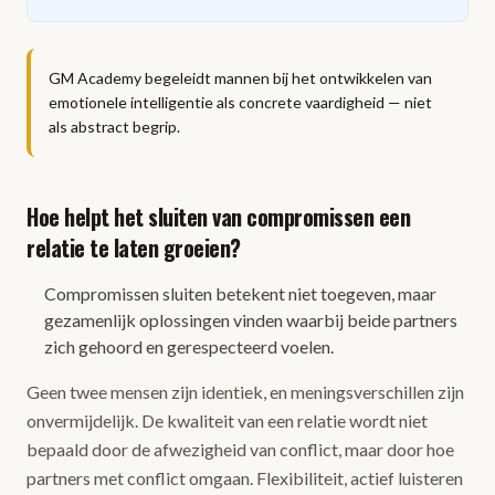
GM Academy begeleidt mannen bij het ontwikkelen van
emotionele intelligentie als concrete vaardigheid — niet
als abstract begrip.
Hoe helpt het sluiten van compromissen een
relatie te laten groeien?
Compromissen sluiten betekent niet toegeven, maar
gezamenlijk oplossingen vinden waarbij beide partners
zich gehoord en gerespecteerd voelen.
Geen twee mensen zijn identiek, en meningsverschillen zijn
onvermijdelijk. De kwaliteit van een relatie wordt niet
bepaald door de afwezigheid van conflict, maar door hoe
partners met conflict omgaan. Flexibiliteit, actief luisteren