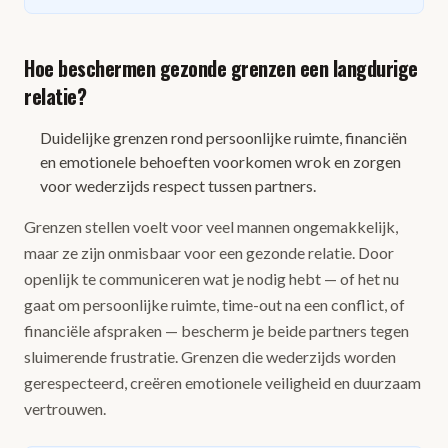
Hoe beschermen gezonde grenzen een langdurige
relatie?
Duidelijke grenzen rond persoonlijke ruimte, financiën
en emotionele behoeften voorkomen wrok en zorgen
voor wederzijds respect tussen partners.
Grenzen stellen voelt voor veel mannen ongemakkelijk,
maar ze zijn onmisbaar voor een gezonde relatie. Door
openlijk te communiceren wat je nodig hebt — of het nu
gaat om persoonlijke ruimte, time-out na een conflict, of
financiële afspraken — bescherm je beide partners tegen
sluimerende frustratie. Grenzen die wederzijds worden
gerespecteerd, creëren emotionele veiligheid en duurzaam
vertrouwen.