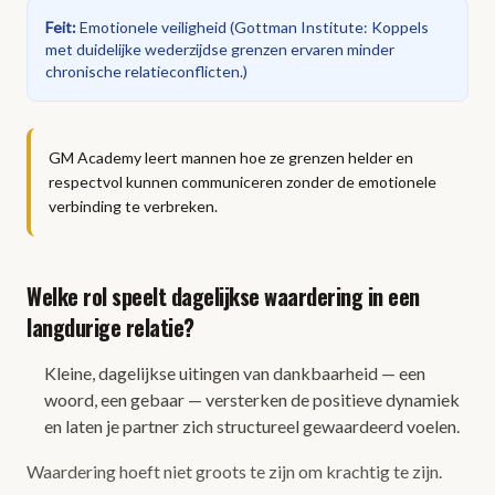
Feit
:
Emotionele veiligheid
(
Gottman Institute: Koppels
met duidelijke wederzijdse grenzen ervaren minder
chronische relatieconflicten.
)
GM Academy leert mannen hoe ze grenzen helder en
respectvol kunnen communiceren zonder de emotionele
verbinding te verbreken.
Welke rol speelt dagelijkse waardering in een
langdurige relatie?
Kleine, dagelijkse uitingen van dankbaarheid — een
woord, een gebaar — versterken de positieve dynamiek
en laten je partner zich structureel gewaardeerd voelen.
Waardering hoeft niet groots te zijn om krachtig te zijn.