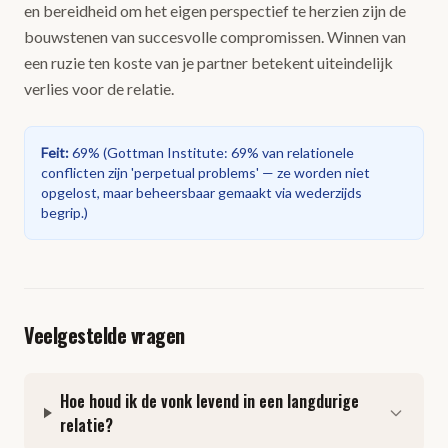
en bereidheid om het eigen perspectief te herzien zijn de
bouwstenen van succesvolle compromissen. Winnen van
een ruzie ten koste van je partner betekent uiteindelijk
verlies voor de relatie.
Feit
:
69%
(
Gottman Institute: 69% van relationele
conflicten zijn 'perpetual problems' — ze worden niet
opgelost, maar beheersbaar gemaakt via wederzijds
begrip.
)
Veelgestelde vragen
Hoe houd ik de vonk levend in een langdurige
relatie?