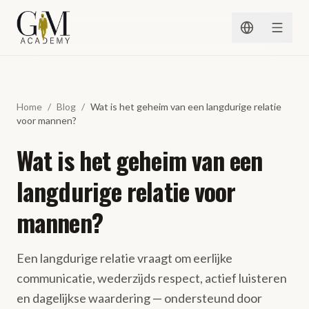
Spring naar inhoud
Home
/
Blog
/
Wat is het geheim van een langdurige relatie
voor mannen?
Wat is het geheim van een
langdurige relatie voor
mannen?
Een langdurige relatie vraagt om eerlijke
communicatie, wederzijds respect, actief luisteren
en dagelijkse waardering — ondersteund door