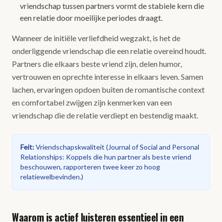
vriendschap tussen partners vormt de stabiele kern die
een relatie door moeilijke periodes draagt.
Wanneer de initiële verliefdheid wegzakt, is het de
onderliggende vriendschap die een relatie overeind houdt.
Partners die elkaars beste vriend zijn, delen humor,
vertrouwen en oprechte interesse in elkaars leven. Samen
lachen, ervaringen opdoen buiten de romantische context
en comfortabel zwijgen zijn kenmerken van een
vriendschap die de relatie verdiept en bestendig maakt.
Feit
:
Vriendschapskwaliteit
(
Journal of Social and Personal
Relationships: Koppels die hun partner als beste vriend
beschouwen, rapporteren twee keer zo hoog
relatiewelbevinden.
)
Waarom is actief luisteren essentieel in een