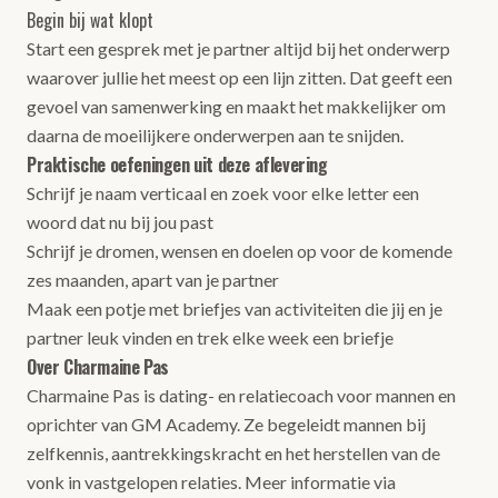
Begin bij wat klopt
Start een gesprek met je partner altijd bij het onderwerp
waarover jullie het meest op een lijn zitten. Dat geeft een
gevoel van samenwerking en maakt het makkelijker om
daarna de moeilijkere onderwerpen aan te snijden.
Praktische oefeningen uit deze aflevering
Schrijf je naam verticaal en zoek voor elke letter een
woord dat nu bij jou past
Schrijf je dromen, wensen en doelen op voor de komende
zes maanden, apart van je partner
Maak een potje met briefjes van activiteiten die jij en je
partner leuk vinden en trek elke week een briefje
Over Charmaine Pas
Charmaine Pas is dating- en relatiecoach voor mannen en
oprichter van GM Academy. Ze begeleidt mannen bij
zelfkennis, aantrekkingskracht en het herstellen van de
vonk in vastgelopen relaties. Meer informatie via