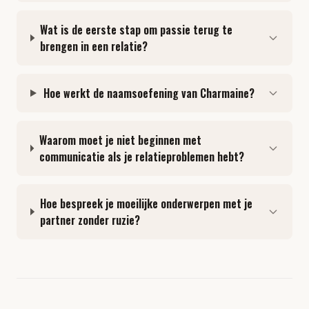
Wat is de eerste stap om passie terug te
brengen in een relatie?
Hoe werkt de naamsoefening van Charmaine?
Waarom moet je niet beginnen met
communicatie als je relatieproblemen hebt?
Hoe bespreek je moeilijke onderwerpen met je
partner zonder ruzie?