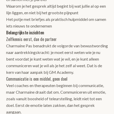
Waarom je het gesprek altijd begint bij wat jullie al op een
lijn liggen, en niet bij het grootste pijnpunt
Het potje met briefjes als praktisch hulpmiddel om samen
iets nieuws te ondernemen
Belangrijkste inzichten
Zelfkennis eerst, dan de partner
Charmaine Pas benadrukt de volgorde van bewustwording
naar aantrekkingskracht: je moet eerst weten wie je nu
bent voordat je kunt weten wat je wil, en je kunt alleen
communiceren wat je wil als je het zelf al weet. Dat is de
kern van haar aanpak bij GM Academy.
Communicatie is een middel, geen doel
Veel coaches en therapeuten beginnen bij communicatie,
maar Charmaine draait dat om. Communiceren uit emotie,
zoals vanuit boosheid of teleurstelling, leidt niet tot een
doel. Eerst de emotie laten zakken, dan het gesprek
aangaan.