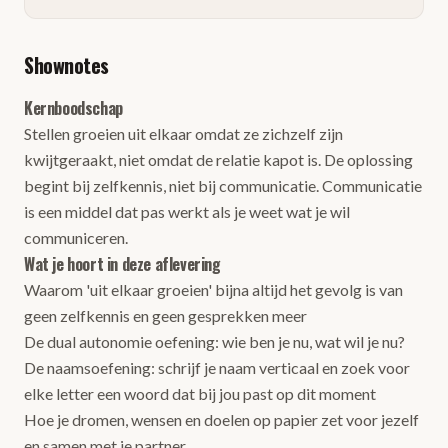
Shownotes
Kernboodschap
Stellen groeien uit elkaar omdat ze zichzelf zijn
kwijtgeraakt, niet omdat de relatie kapot is. De oplossing
begint bij zelfkennis, niet bij communicatie. Communicatie
is een middel dat pas werkt als je weet wat je wil
communiceren.
Wat je hoort in deze aflevering
Waarom 'uit elkaar groeien' bijna altijd het gevolg is van
geen zelfkennis en geen gesprekken meer
De dual autonomie oefening: wie ben je nu, wat wil je nu?
De naamsoefening: schrijf je naam verticaal en zoek voor
elke letter een woord dat bij jou past op dit moment
Hoe je dromen, wensen en doelen op papier zet voor jezelf
en samen met je partner