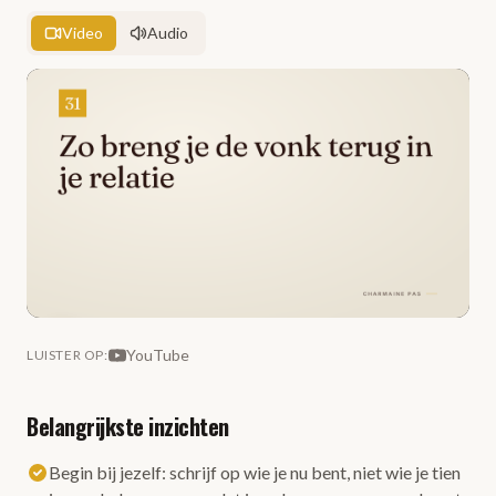
Video
Audio
YouTube
LUISTER OP
:
Belangrijkste inzichten
Begin bij jezelf: schrijf op wie je nu bent, niet wie je tien