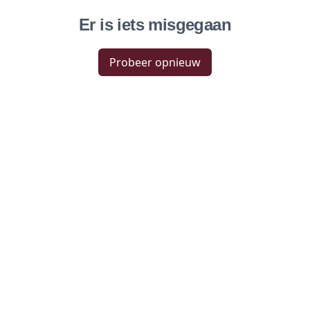
Er is iets misgegaan
Probeer opnieuw